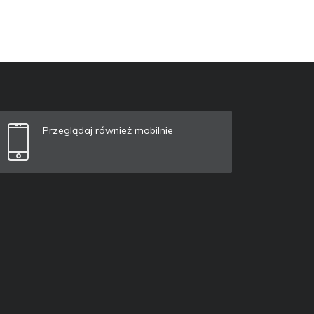
Przeglądaj również mobilnie