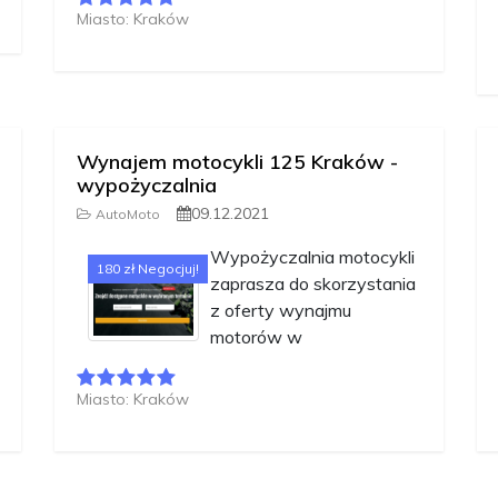
Miasto: Kraków
Wynajem motocykli 125 Kraków -
wypożyczalnia
09.12.2021
AutoMoto
Wypożyczalnia motocykli
180 zł Negocjuj!
zaprasza do skorzystania
z oferty wynajmu
motorów w
Miasto: Kraków