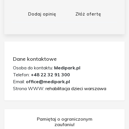
Dodaj opinię
Złóż ofertę
Dane kontaktowe
Osoba do kontaktu:
Medipark.pl
Telefon:
+48 22 32 91 300
Email:
office@medipark.pl
Strona WWW:
rehabilitacja dzieci warszawa
Pamiętaj o ograniczonym
zaufaniu!