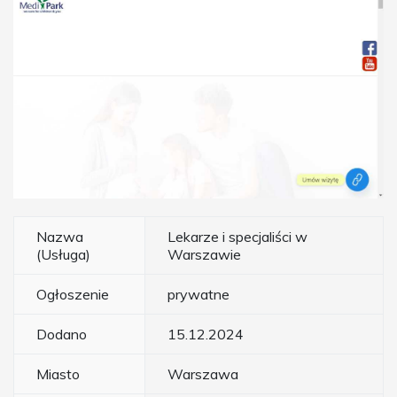
Nazwa
Lekarze i specjaliści w
(Usługa)
Warszawie
Ogłoszenie
prywatne
Dodano
15.12.2024
Miasto
Warszawa