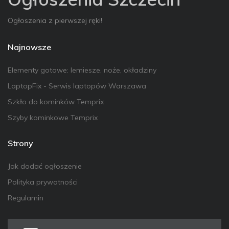
Ogłoszenia z pierwszej ręki!
Najnowsze
Elementy gotowe: lemiesze, noże, okładziny
LaptopFix - Serwis laptopów Warszawa
Szkło do kominków Temprix
Szyby kominkowe Temprix
Strony
Jak dodać ogłoszenie
Polityka prywatności
Regulamin