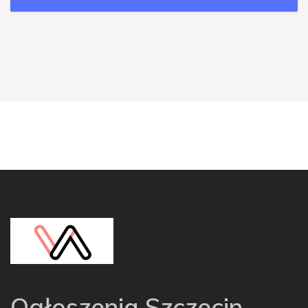
Ogłoszenia Szczecin