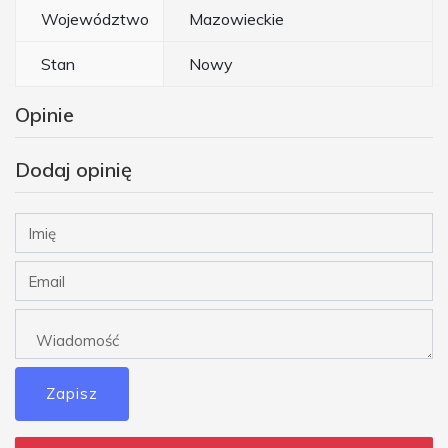
Województwo
Mazowieckie
Stan
Nowy
Opinie
Dodaj opinię
Zapisz