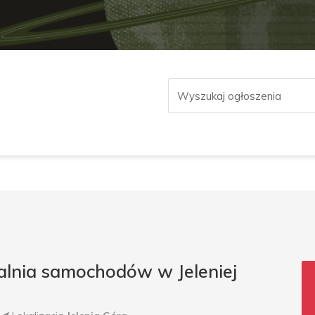
alnia samochodów w Jeleniej