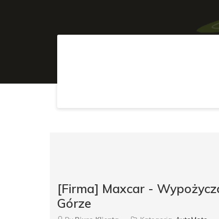
[Firma] Maxcar - Wypożycz
Górze