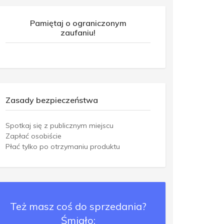
Pamiętaj o ograniczonym
zaufaniu!
Zasady bezpieczeństwa
Spotkaj się z publicznym miejscu
Zapłać osobiście
Płać tylko po otrzymaniu produktu
Też masz coś do sprzedania?
Śmiało: