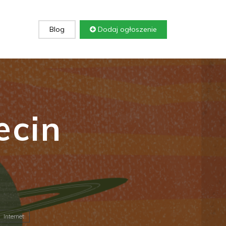
Blog
Dodaj ogłoszenie
ecin
Internet