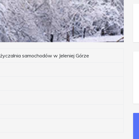
yczalnia samochodów w Jeleniej Górze