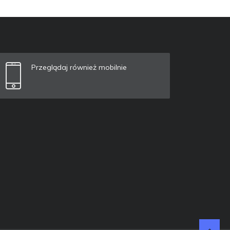
Przeglądaj również mobilnie