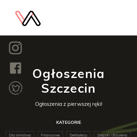
Ogłoszenia
Szczecin
Ogłoszenia z pierwszej ręki!
KATEGORIE
Dla rolnictwa
Finansowe
Delikatesy
Zegarki i Biżuteria