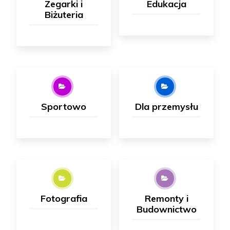
Zegarki i
Edukacja
Biżuteria
Sportowo
Dla przemysłu
Fotografia
Remonty i
Budownictwo