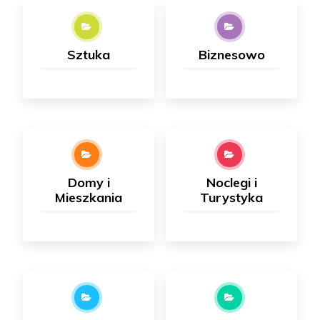
Sztuka
Biznesowo
Domy i
Noclegi i
Mieszkania
Turystyka