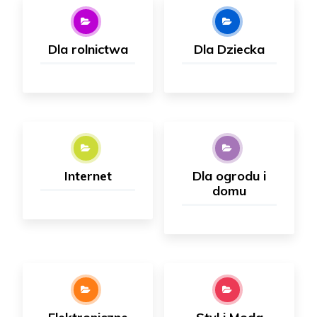
Dla rolnictwa
Dla Dziecka
Internet
Dla ogrodu i
domu