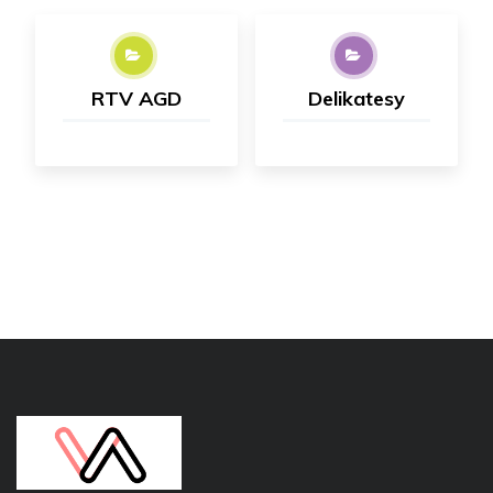
RTV AGD
Delikatesy