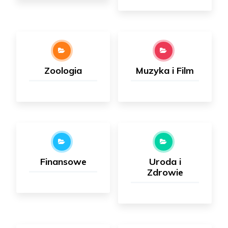
Zoologia
Muzyka i Film
Finansowe
Uroda i
Zdrowie