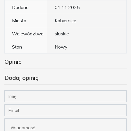
Dodano
01.11.2025
Miasto
Kobiernice
Województwo
śląskie
Stan
Nowy
Opinie
Dodaj opinię