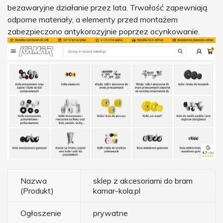
bezawaryjne działanie przez lata. Trwałość zapewniają
odporne materiały, a elementy przed montażem
zabezpieczono antykorozyjnie poprzez ocynkowanie.
Nazwa
sklep z akcesoriami do bram
(Produkt)
kamar-kola.pl
Ogłoszenie
prywatne