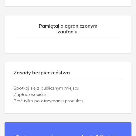
Pamiętaj o ograniczonym
zaufaniu!
Zasady bezpieczeństwa
Spotkaj się z publicznym miejscu
Zapłać osobiście
Płać tylko po otrzymaniu produktu