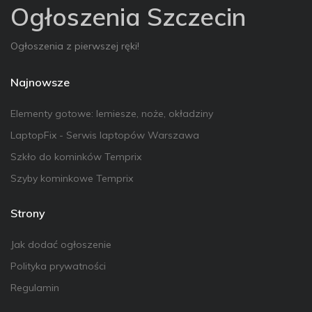
Ogłoszenia Szczecin
Ogłoszenia z pierwszej ręki!
Najnowsze
Elementy gotowe: lemiesze, noże, okładziny
LaptopFix - Serwis laptopów Warszawa
Szkło do kominków Temprix
Szyby kominkowe Temprix
Strony
Jak dodać ogłoszenie
Polityka prywatności
Regulamin