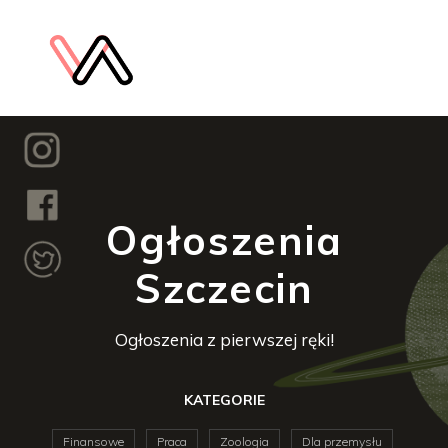
Ogłoszenia
Szczecin
Ogłoszenia z pierwszej ręki!
KATEGORIE
Finansowe
Praca
Zoologia
Dla przemysłu