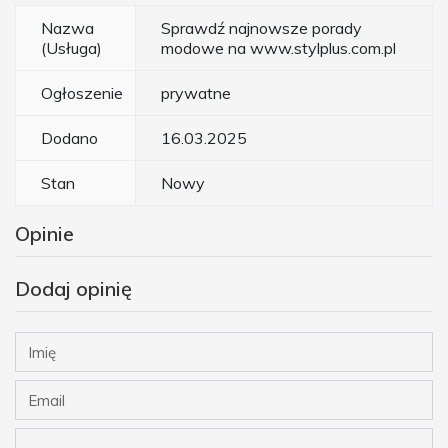
Nazwa
Sprawdź najnowsze porady
(Usługa)
modowe na www.stylplus.com.pl
Ogłoszenie
prywatne
Dodano
16.03.2025
Stan
Nowy
Opinie
Dodaj opinię