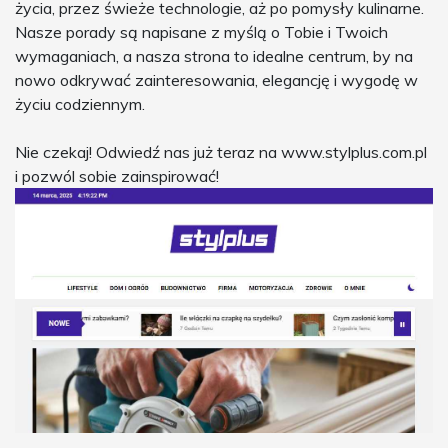
życia, przez świeże technologie, aż po pomysły kulinarne.
Nasze porady są napisane z myślą o Tobie i Twoich
wymaganiach, a nasza strona to idealne centrum, by na
nowo odkrywać zainteresowania, elegancję i wygodę w
życiu codziennym.
Nie czekaj! Odwiedź nas już teraz na www.stylplus.com.pl
i pozwól sobie zainspirować!