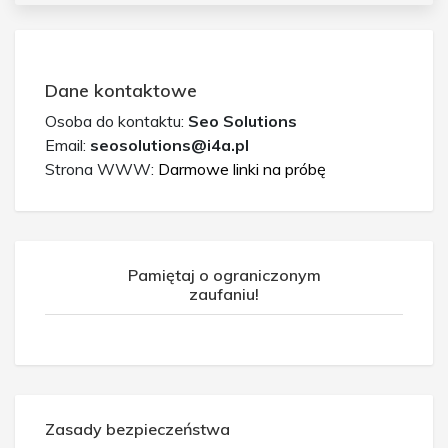
Dane kontaktowe
Osoba do kontaktu:
Seo Solutions
Email:
seosolutions@i4a.pl
Strona WWW:
Darmowe linki na próbę
Pamiętaj o ograniczonym
zaufaniu!
Zasady bezpieczeństwa