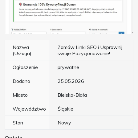
Nazwa
Zamów Linki SEO i Usprawnij
(Usługa)
swoje Pozycjonowanie!
Ogłoszenie
prywatne
Dodano
25.05.2026
Miasto
Bielsko-Biała
Województwo
Śląskie
Stan
Nowy