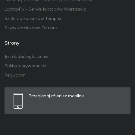
LaptopFix - Serwis laptopów Warszawa
Szkło do kominków Temprix
Szyby kominkowe Temprix
Strony
Jak dodać ogłoszenie
Polityka prywatności
Regulamin
Przeglądaj również mobilnie