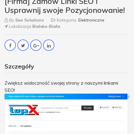
[Firma] Zamów Linki SEO i
Usprawnij swoje Pozycjonowanie!
By
Seo Solutions
Kategoria
Elektroniczne
Lokalizacja
Bielsko-Biała
Szczegóły
Zwiększ widoczność swojej strony z naszymi linkami
SEO!