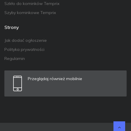
Szkło do kominków Temprix
Szyby kominkowe Temprix
Strony
Jak dodać ogłoszenie
Polityka prywatności
Regulamin
Przeglądaj również mobilnie