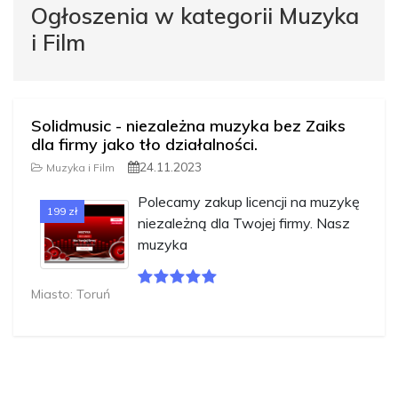
Ogłoszenia w kategorii Muzyka
i Film
Solidmusic - niezależna muzyka bez Zaiks
dla firmy jako tło działalności.
24.11.2023
Muzyka i Film
Polecamy zakup licencji na muzykę
199 zł
niezależną dla Twojej firmy. Nasz
muzyka
Miasto: Toruń