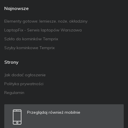
Najnowsze
Elementy gotowe: lemiesze, noże, okładziny
LaptopFix - Serwis laptopów Warszawa
Szkło do kominków Temprix
Szyby kominkowe Temprix
Strony
Jak dodać ogłoszenie
Polityka prywatności
Regulamin
Przeglądaj również mobilnie