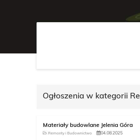
Ogłoszenia w kategorii R
Materiały budowlane Jelenia Góra
04.08.2025
Remonty i Budownictwo