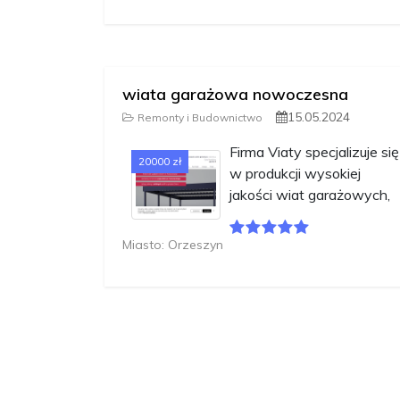
wiata garażowa nowoczesna
15.05.2024
Remonty i Budownictwo
Firma Viaty specjalizuje się
20000 zł
w produkcji wysokiej
jakości wiat garażowych,
Miasto: Orzeszyn