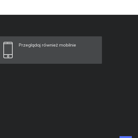
Przeglądaj również mobilnie