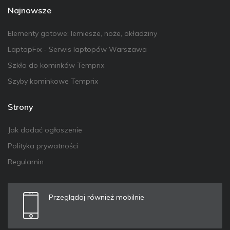
Najnowsze
Elementy gotowe: lemiesze, noże, okładziny
LaptopFix - Serwis laptopów Warszawa
Szkło do kominków Temprix
Szyby kominkowe Temprix
Strony
Jak dodać ogłoszenie
Polityka prywatności
Regulamin
Przeglądaj również mobilnie