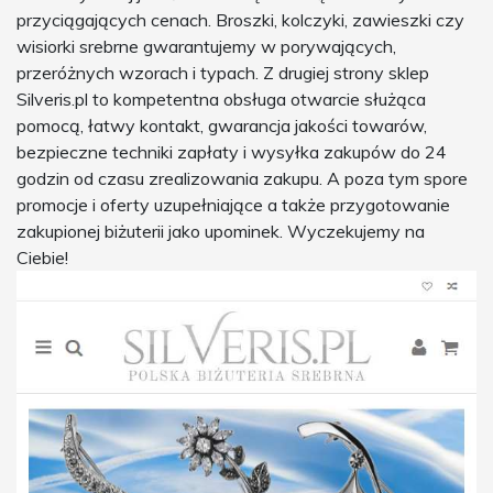
przyciągających cenach. Broszki, kolczyki, zawieszki czy
wisiorki srebrne gwarantujemy w porywających,
przeróżnych wzorach i typach. Z drugiej strony sklep
Silveris.pl to kompetentna obsługa otwarcie służąca
pomocą, łatwy kontakt, gwarancja jakości towarów,
bezpieczne techniki zapłaty i wysyłka zakupów do 24
godzin od czasu zrealizowania zakupu. A poza tym spore
promocje i oferty uzupełniające a także przygotowanie
zakupionej biżuterii jako upominek. Wyczekujemy na
Ciebie!