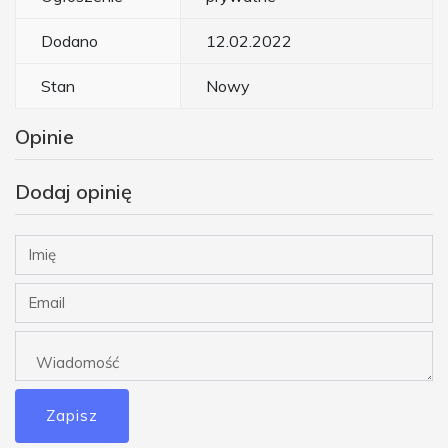
Dodano
12.02.2022
Stan
Nowy
Opinie
Dodaj opinię
Zapisz