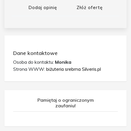
Dodaj opinię
Złóż ofertę
Dane kontaktowe
Osoba do kontaktu:
Monika
Strona WWW:
biżuteria srebrna Silveris.pl
Pamiętaj o ograniczonym
zaufaniu!