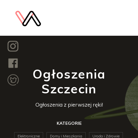
Ogłoszenia
Szczecin
Ogłoszenia z pierwszej ręki!
KATEGORIE
Elektroniczne
Domy i Mieszkania
Uroda i Zdrowie