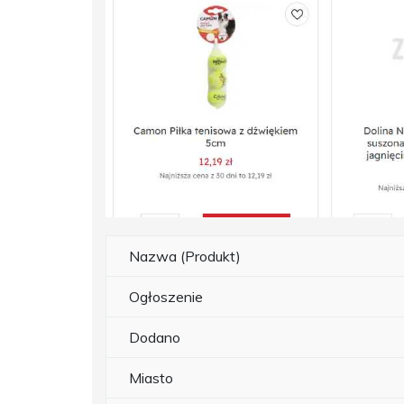
Nazwa (Produkt)
Ogłoszenie
Dodano
Miasto