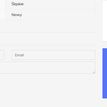
Śląskie
Nowy