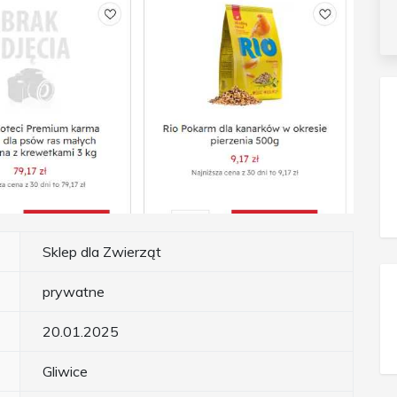
Sklep dla Zwierząt
prywatne
20.01.2025
Gliwice