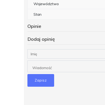
Województwo
Stan
Opinie
Dodaj opinię
Zapisz