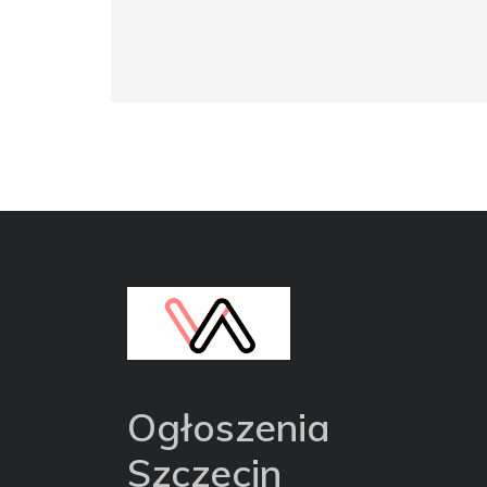
Ogłoszenia
Szczecin