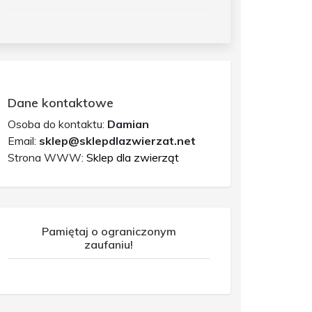
Dane kontaktowe
Osoba do kontaktu:
Damian
Email:
sklep@sklepdlazwierzat.net
Strona WWW:
Sklep dla zwierząt
Pamiętaj o ograniczonym
zaufaniu!