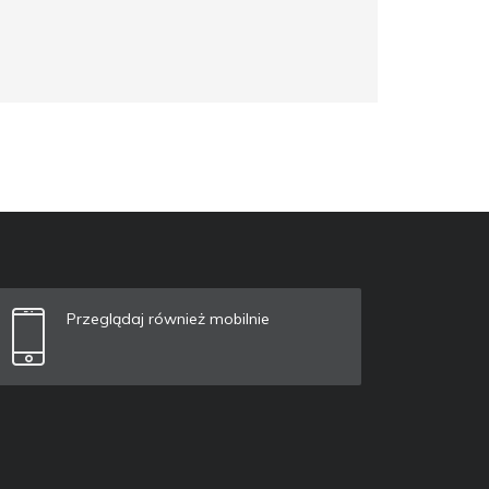
Przeglądaj również mobilnie